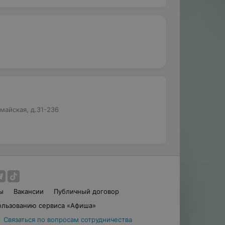
майская, д.31-236
ы
Вакансии
Публичный договор
ользованию сервиса «Афиша»
Связаться по вопросам сотрудничества