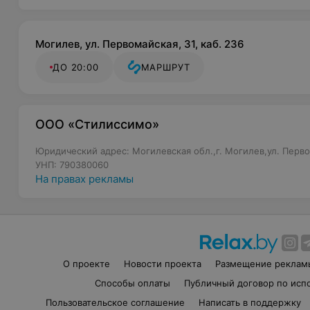
Могилев, ул. Первомайская, 31, каб. 236
ДО 20:00
МАРШРУТ
ООО «Стилиссимо»
Юридический адрес: Могилевская обл.,г. Могилев,ул. Перво
УНП: 790380060
На правах рекламы
О проекте
Новости проекта
Размещение реклам
Способы оплаты
Публичный договор по исп
Пользовательское соглашение
Написать в поддержку