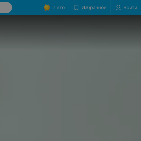
Лето
Избранное
Войти