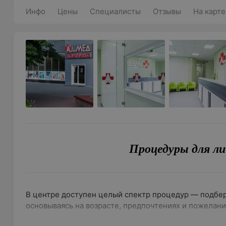
Инфо
Цены
Специалисты
Отзывы
На карте
Процедуры для ли
В центре доступен целый спектр процедур — подбе
основываясь на возрасте, предпочтениях и пожелани