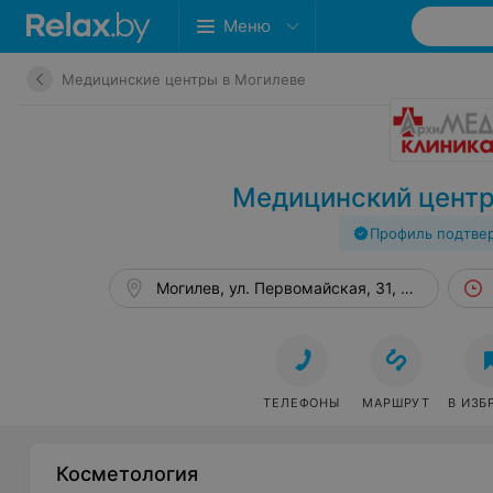
Меню
Медицинские центры в Могилеве
Медицинский цент
Профиль подтве
Могилев, ул. Первомайская, 31, каб. 236
ТЕЛЕФОНЫ
МАРШРУТ
В ИЗБ
Косметология