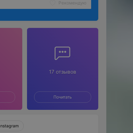
Рекомендую
17 отзывов
Почитать
Instagram