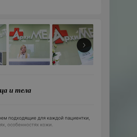
ца и тела
рем подходящие для каждой пациентки,
ях, особенностях кожи.